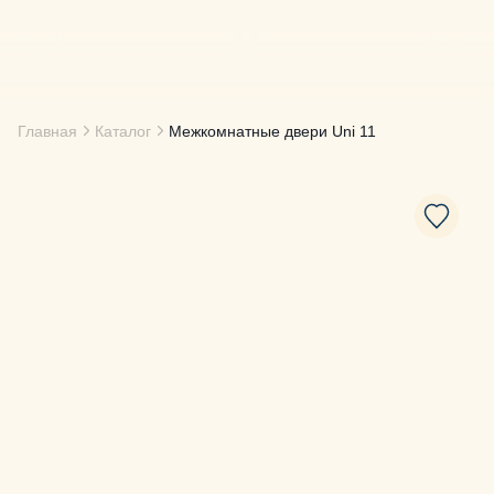
Главная
Каталог
Межкомнатные двери
Uni 11