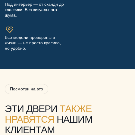
Под интерьер — от сканди до
классики. Без визуального
шума.
Все модели проверены в
жизни — не просто красиво,
но удобно.
Посмотри на это
ЭТИ ДВЕРИ
ТАКЖЕ
НРАВЯТСЯ
НАШИМ
КЛИЕНТАМ