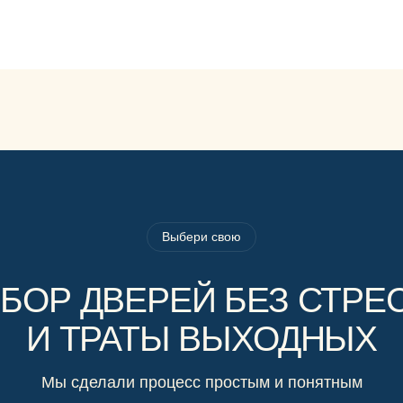
Выбери свою
БОР ДВЕРЕЙ БЕЗ СТРЕ
И ТРАТЫ ВЫХОДНЫХ
Мы сделали процесс простым и понятным