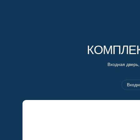
КОМПЛЕ
Входная дверь,
Входн