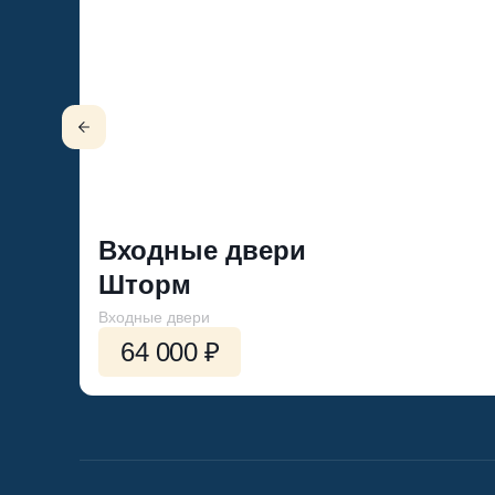
Входные двери
Шторм
Входные двери
64 000 ₽