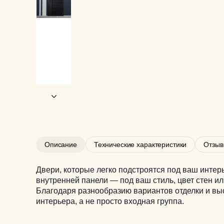
Описание
Технические характеристики
Отзы
Двери, которые легко подстроятся под ваш инте
внутренней панели — под ваш стиль, цвет стен ил
Благодаря разнообразию вариантов отделки и выс
интерьера, а не просто входная группа.