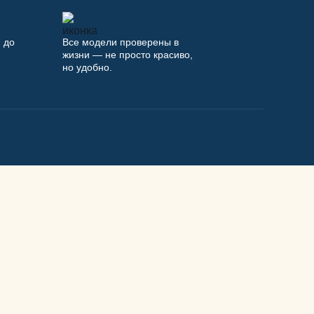
 до
Все модели проверены в
жизни — не просто красиво,
но удобно.