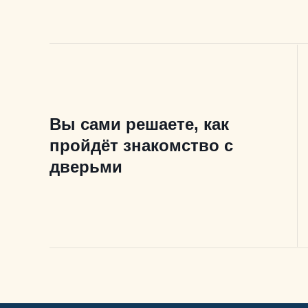
Вы сами решаете, как
пройдёт знакомство с
дверьми