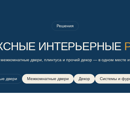
Решения
КСНЫЕ ИНТЕРЬЕРНЫЕ
 межкомнатные двери, плинтуса и прочий декор — в одном месте и
ые двери
Межкомнатные двери
Декор
Системы и фур