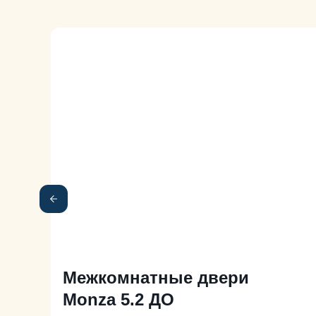
Межкомнатные двери
Monza 5.2 ДО