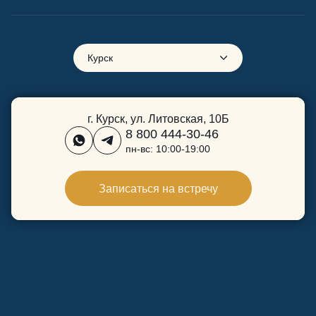
Курск
г. Курск, ул. Литовская, 10Б
8 800 444-30-46
пн-вс: 10:00-19:00
Записаться на встречу