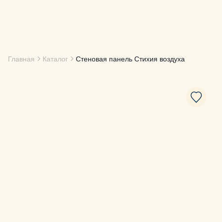
Главная
Каталог
Стеновая панель Стихия воздуха