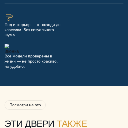
Под интерьер — от сканди до
классики. Без визуального
шума.
Все модели проверены в
жизни — не просто красиво,
но удобно.
Посмотри на это
ЭТИ ДВЕРИ
ТАКЖЕ