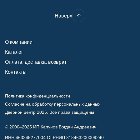
Наверх
О компании
Каталог
Оплата, доставка, возврат
Контакты
Политика конфиденциальности
Согласие на обработку персональных данных
Дверной центр 2025.
Все права защищены
© 2000–2025 ИП Капунов Богдан Андреевич
ИНН 463245277004 ОГРНИП 318463200009240