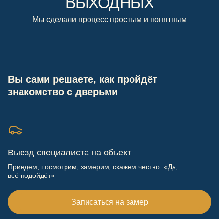
ВЫХОДНЫХ
Мы сделали процесс простым и понятным
Вы сами решаете, как пройдёт
знакомство с дверьми
Выезд специалиста на объект
Приедем, посмотрим, замерим, скажем честно: «Да,
всё подойдёт»
Записаться на замер