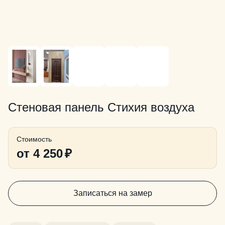
Стеновая панель Стихия воздуха
Стоимость
от 4 250
₽
Записаться на замер