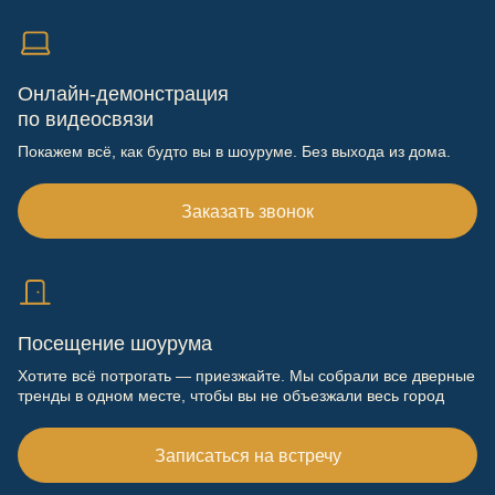
Онлайн-демонстрация
по видеосвязи
Покажем всё, как будто вы в шоуруме. Без выхода из дома.
Заказать звонок
Посещение шоурума
Хотите всё потрогать — приезжайте. Мы собрали все дверные
тренды в одном месте, чтобы вы не объезжали весь город
Записаться на встречу