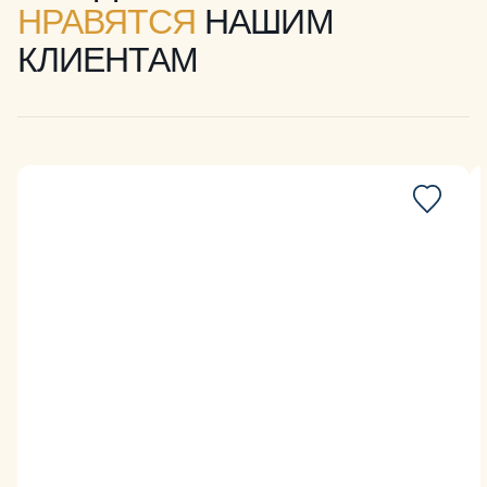
НРАВЯТСЯ
НАШИМ
КЛИЕНТАМ