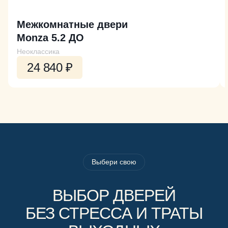
Межкомнатные двери
Monza 5.2 ДО
Неоклассика
24 840 ₽
Выбери свою
ВЫБОР ДВЕРЕЙ
БЕЗ СТРЕССА И ТРАТЫ