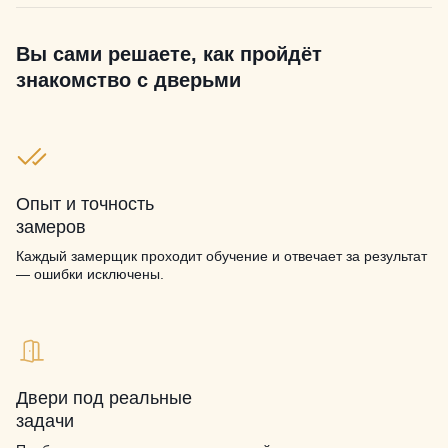
Вы сами решаете, как пройдёт
знакомство с дверьми
Опыт и точность
замеров
Каждый замерщик проходит обучение и отвечает за результат
— ошибки исключены.
Двери под реальные
задачи