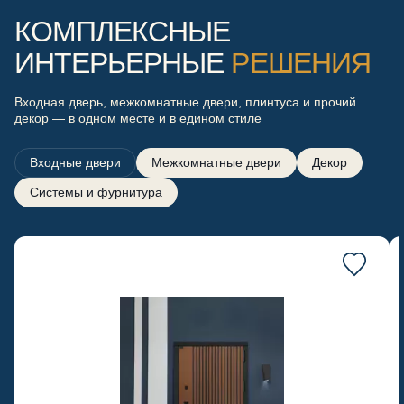
КОМПЛЕКСНЫЕ
ИНТЕРЬЕРНЫЕ
РЕШЕНИЯ
Входная дверь, межкомнатные двери, плинтуса и прочий
декор — в одном месте и в едином стиле
Входные двери
Межкомнатные двери
Декор
Системы и фурнитура