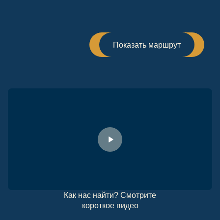
Показать маршрут
Как нас найти? Смотрите
короткое видео