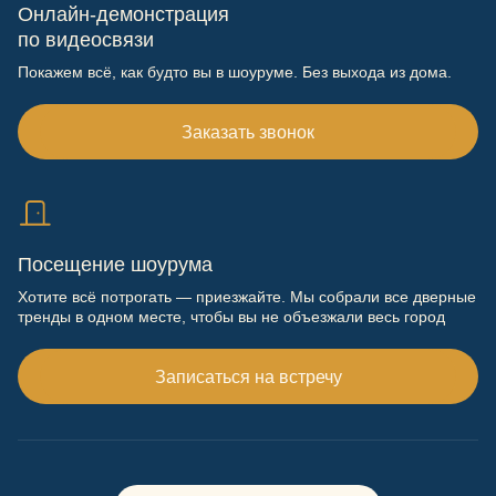
Онлайн-демонстрация
по видеосвязи
Покажем всё, как будто вы в шоуруме. Без выхода из дома.
Заказать звонок
Посещение шоурума
Хотите всё потрогать — приезжайте. Мы собрали все дверные
тренды в одном месте, чтобы вы не объезжали весь город
Записаться на встречу