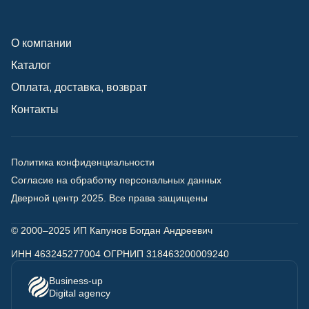
О компании
Каталог
Оплата, доставка, возврат
Контакты
Политика конфиденциальности
Согласие на обработку персональных данных
Дверной центр 2025.
Все права защищены
© 2000–2025 ИП Капунов Богдан Андреевич
ИНН 463245277004 ОГРНИП 318463200009240
Business-up
Digital agency