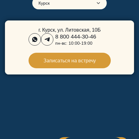
Курск
г. Курск, ул. Литовская, 10Б
8 800 444-30-46
пн-вс: 10:00-19:00
Записаться на встречу