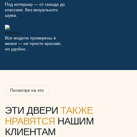
Под интерьер — от сканди до
классики. Без визуального
шума.
Все модели проверены в
жизни — не просто красиво,
но удобно.
Посмотри на это
ЭТИ ДВЕРИ
ТАКЖЕ
НРАВЯТСЯ
НАШИМ
КЛИЕНТАМ