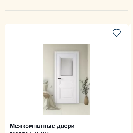
Межкомнатные двери