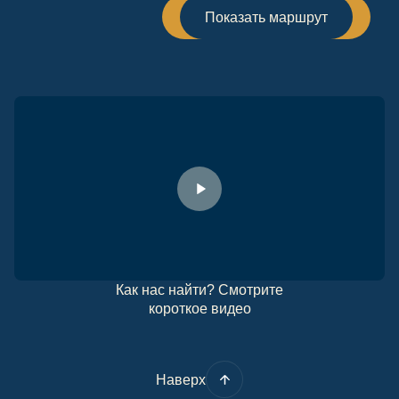
Показать маршрут
Как нас найти? Смотрите
короткое видео
Наверх