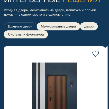
Входная дверь, межкомнатные двери, плинтуса и прочий
декор — в одном месте и в едином стиле
Входные двери
Межкомнатные двери
Декор
Системы и фурнитура