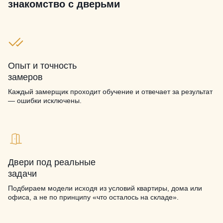
знакомство с дверьми
Опыт и точность
замеров
Каждый замерщик проходит обучение и отвечает за результат
— ошибки исключены.
Двери под реальные
задачи
Подбираем модели исходя из условий квартиры, дома или
офиса, а не по принципу «что осталось на складе».