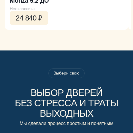
Monza 5.2 ДО
Неоклассика
24 840 ₽
Выбери свою
ВЫБОР ДВЕРЕЙ
БЕЗ СТРЕССА И ТРАТЫ
ВЫХОДНЫХ
Мы сделали процесс простым и понятным