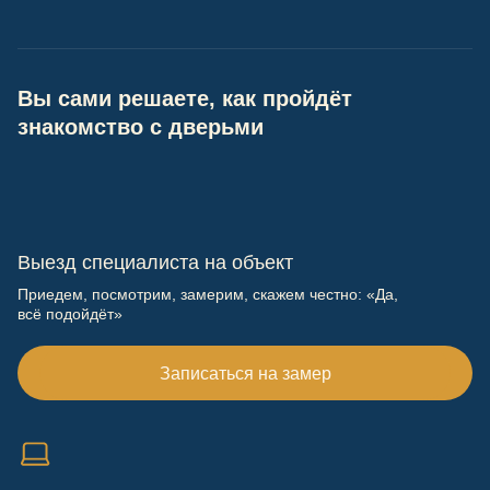
Вы сами решаете, как пройдёт
знакомство с дверьми
Выезд специалиста на объект
Приедем, посмотрим, замерим, скажем честно: «Да,
всё подойдёт»
Записаться на замер