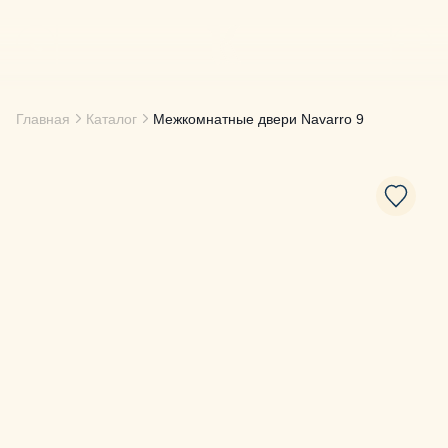
Главная
Каталог
Межкомнатные двери
Navarro 9