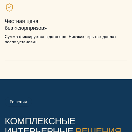
Честная цена
без «сюрпризов»
Сумма фиксируется в договоре. Никаких скрытых доплат
после установки.
Решения
КОМПЛЕКСНЫЕ
ИНТЕРЬЕРНЫЕ
РЕШЕНИЯ