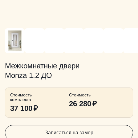
Межкомнатные двери
Monza 1.2 ДО
Стоимость
Стоимость
комплекта
26 280
₽
37 100
₽
Записаться на замер