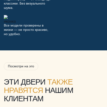
классики. Без визуального
шума.
Все модели проверены в
жизни — не просто красиво,
но удобно.
Посмотри на это
ЭТИ ДВЕРИ
ТАКЖЕ
НРАВЯТСЯ
НАШИМ
КЛИЕНТАМ