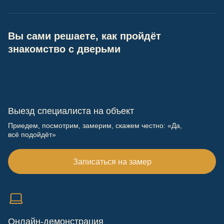
Вы сами решаете, как пройдёт
знакомство с дверьми
Выезд специалиста на объект
Приедем, посмотрим, замерим, скажем честно: «Да,
всё подойдёт»
Записаться на замер
Онлайн-демонстрация