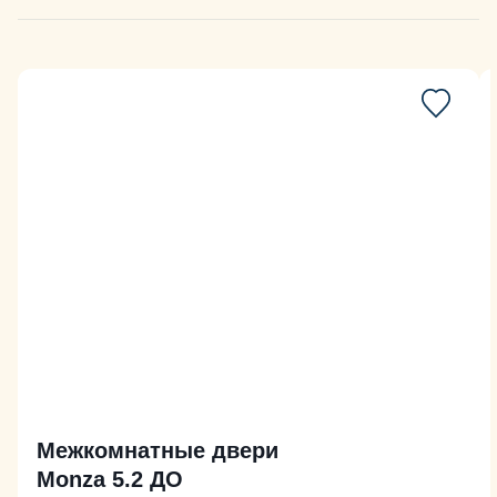
Межкомнатные двери
Monza 5.2 ДО