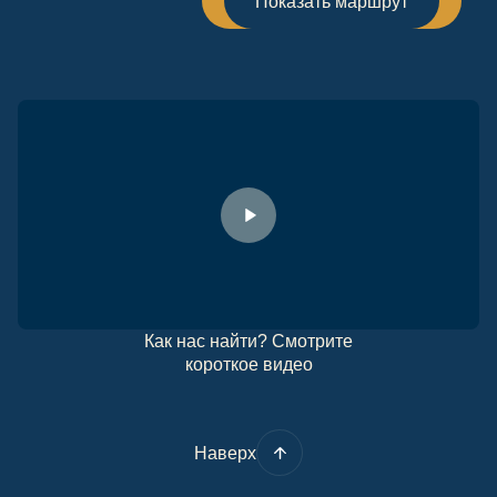
Показать маршрут
Как нас найти? Смотрите
короткое видео
Наверх