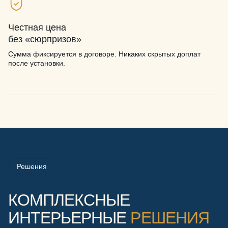
Честная цена
без «сюрпризов»
Сумма фиксируется в договоре. Никаких скрытых доплат
после установки.
Решения
КОМПЛЕКСНЫЕ
ИНТЕРЬЕРНЫЕ
РЕШЕНИЯ