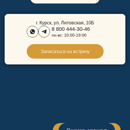
г. Курск, ул. Литовская, 10Б
8 800 444-30-46
пн-вс: 10:00-19:00
Записаться на встречу