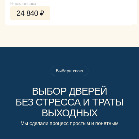
Неоклассика
24 840 ₽
Выбери свою
ВЫБОР ДВЕРЕЙ
БЕЗ СТРЕССА И ТРАТЫ
ВЫХОДНЫХ
Мы сделали процесс простым и понятным