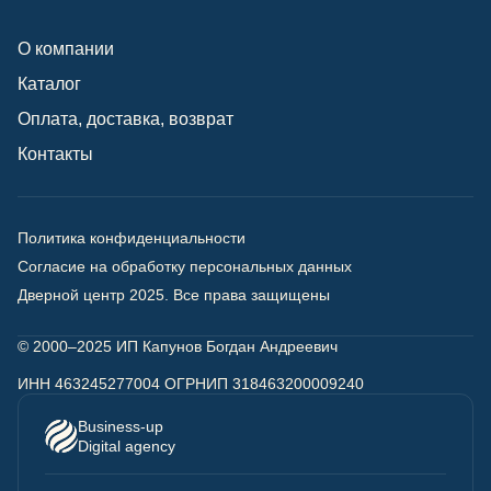
О компании
Каталог
Оплата, доставка, возврат
Контакты
Политика конфиденциальности
Согласие на обработку персональных данных
Дверной центр 2025.
Все права защищены
© 2000–2025 ИП Капунов Богдан Андреевич
ИНН 463245277004 ОГРНИП 318463200009240
Business-up
Digital agency