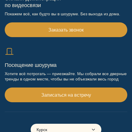
по видеосвязи
Покажем всё, как будто вы в шоуруме. Без выхода из дома.
Заказать звонок
Посещение шоурума
Хотите всё потрогать — приезжайте. Мы собрали все дверные
тренды в одном месте, чтобы вы не объезжали весь город
Записаться на встречу
Курск