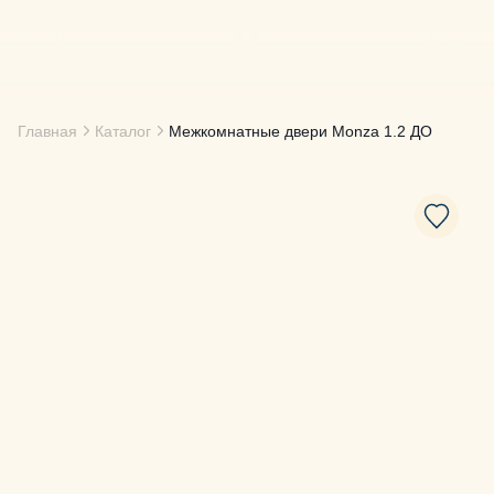
Главная
Каталог
Межкомнатные двери
Monza 1.2 ДО