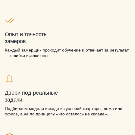
Опыт и точность
замеров
Каждый замерщик проходит обучение и отвечает за результат
— ошибки исключены.
Двери под реальные
задачи
Подбираем модели исходя из условий квартиры, дома или
офиса, а не по принципу «что осталось на складе».