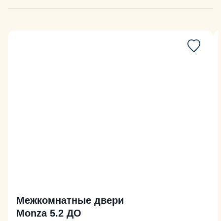
Межкомнатные двери
Monza 5.2 ДО