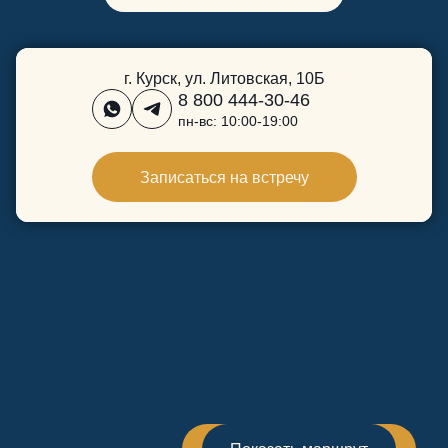
г. Курск, ул. Литовская, 10Б
8 800 444-30-46
пн-вс: 10:00-19:00
Записаться на встречу