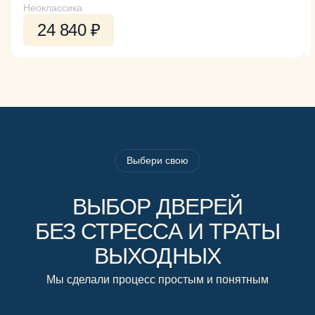
Неоклассика
24 840 ₽
Выбери свою
ВЫБОР ДВЕРЕЙ
БЕЗ СТРЕССА И ТРАТЫ
ВЫХОДНЫХ
Мы сделали процесс простым и понятным