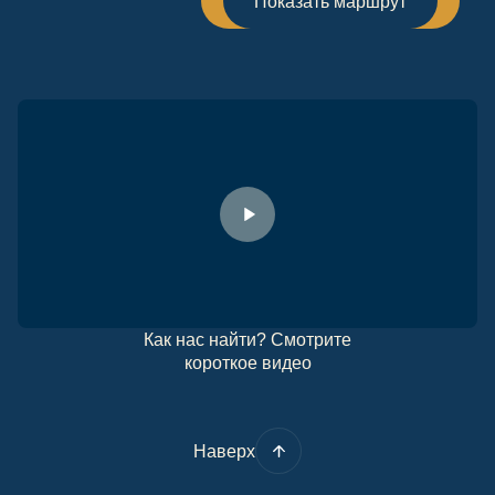
Показать маршрут
Как нас найти? Смотрите
короткое видео
Наверх