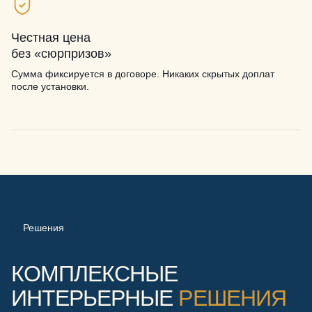
Честная цена
без «сюрпризов»
Сумма фиксируется в договоре. Никаких скрытых доплат
после установки.
Решения
КОМПЛЕКСНЫЕ
ИНТЕРЬЕРНЫЕ
РЕШЕНИЯ