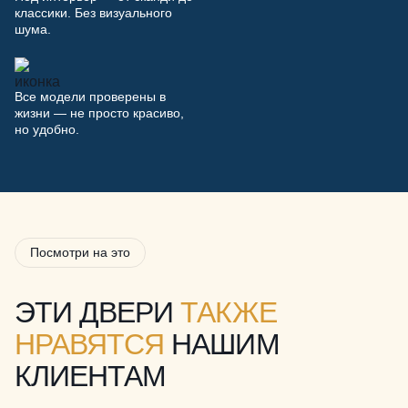
классики. Без визуального
шума.
Все модели проверены в
жизни — не просто красиво,
но удобно.
Посмотри на это
ЭТИ ДВЕРИ
ТАКЖЕ
НРАВЯТСЯ
НАШИМ
КЛИЕНТАМ