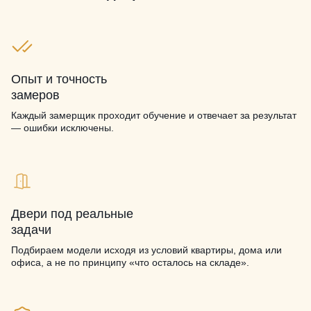
Опыт и точность
замеров
Каждый замерщик проходит обучение и отвечает за результат
— ошибки исключены.
Двери под реальные
задачи
Подбираем модели исходя из условий квартиры, дома или
офиса, а не по принципу «что осталось на складе».