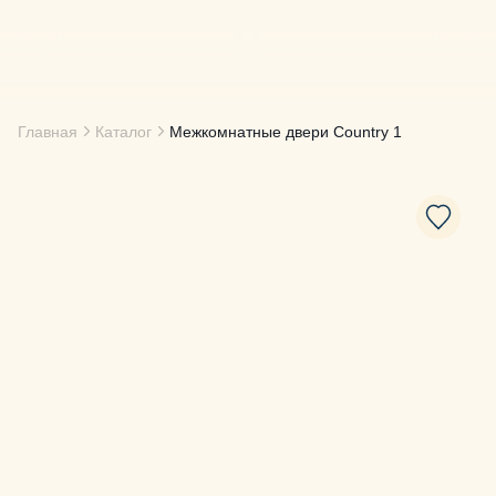
Главная
Каталог
Межкомнатные двери
Country 1