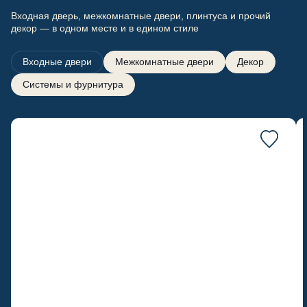
Входная дверь, межкомнатные двери, плинтуса и прочий
декор — в одном месте и в едином стиле
Входные двери
Межкомнатные двери
Декор
Системы и фурнитура