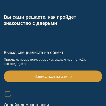
Вы сами решаете, как пройдёт
знакомство с дверьми
Выезд специалиста на объект
Приедем, посмотрим, замерим, скажем честно: «Да,
всё подойдёт»
Записаться на замер
Онлайн-демонстрация