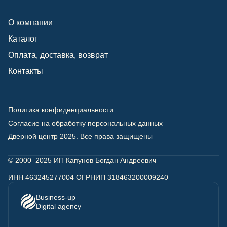
О компании
Каталог
Оплата, доставка, возврат
Контакты
Политика конфиденциальности
Согласие на обработку персональных данных
Дверной центр 2025.
Все права защищены
© 2000–2025 ИП Капунов Богдан Андреевич
ИНН 463245277004 ОГРНИП 318463200009240
Business-up
Digital agency