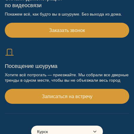
по видеосвязи
Покажем всё, как будто вы в шоуруме. Без выхода из дома.
Заказать звонок
Посещение шоурума
Хотите всё потрогать — приезжайте. Мы собрали все дверные
тренды в одном месте, чтобы вы не объезжали весь город
Записаться на встречу
Курск