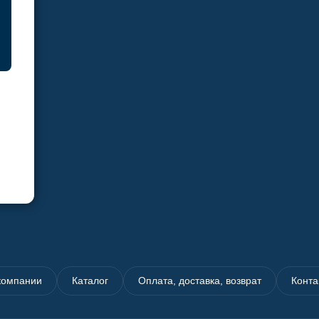
компании
Каталог
Оплата, доставка, возврат
Конта