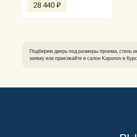
28 440
₽
Подберем дверь под размеры проема, стиль ин
заявку или приезжайте в салон Kapunov в Курс