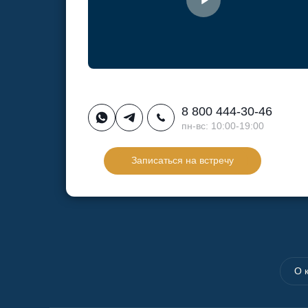
8 800 444-30-46
пн-вс: 10:00-19:00
Записаться на встречу
О 