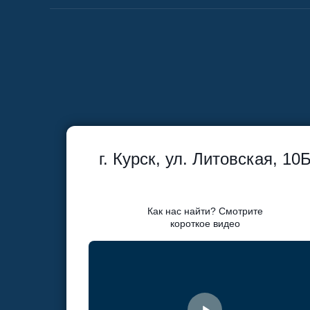
г. Курск, ул. Литовская, 10
Как нас найти? Смотрите
короткое видео