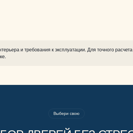
терьера и требования к эксплуатации. Для точного расчета
ке.
Выбери свою