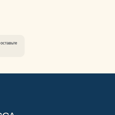
 оставьте