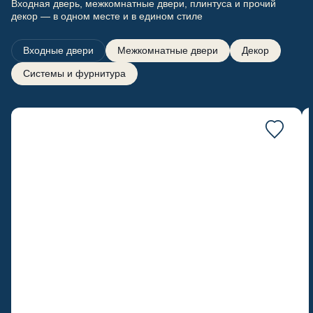
Входная дверь, межкомнатные двери, плинтуса и прочий
декор — в одном месте и в едином стиле
Входные двери
Межкомнатные двери
Декор
Системы и фурнитура