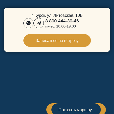
г. Курск, ул. Литовская, 10Б
8 800 444-30-46
пн-вс: 10:00-19:00
Записаться на встречу
Показать маршрут