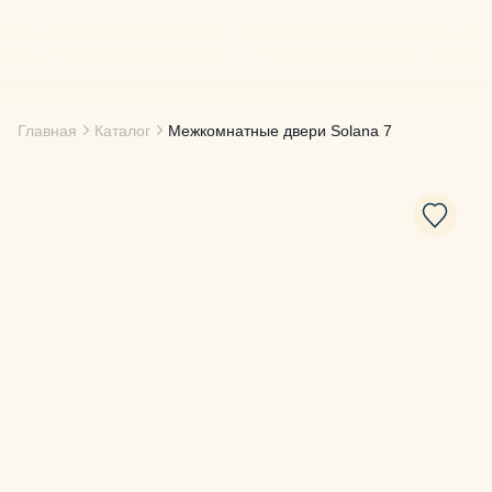
Главная
Каталог
Межкомнатные двери
Solana 7