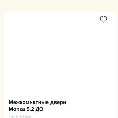
Межкомнатные двери
Monza 5.2 ДО
Неоклассика