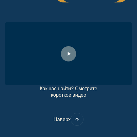
Как нас найти? Смотрите
короткое видео
Наверх