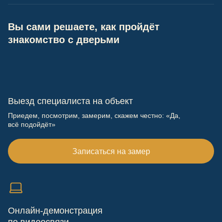
Вы сами решаете, как пройдёт
знакомство с дверьми
Выезд специалиста на объект
Приедем, посмотрим, замерим, скажем честно: «Да,
всё подойдёт»
Записаться на замер
Онлайн-демонстрация