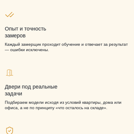
Опыт и точность
замеров
Каждый замерщик проходит обучение и отвечает за результат
— ошибки исключены.
Двери под реальные
задачи
Подбираем модели исходя из условий квартиры, дома или
офиса, а не по принципу «что осталось на складе».