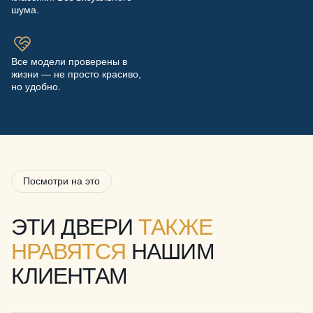
шума.
Все модели проверены в
жизни — не просто красиво,
но удобно.
Посмотри на это
ЭТИ ДВЕРИ
ТАКЖЕ
НРАВЯТСЯ
НАШИМ
КЛИЕНТАМ