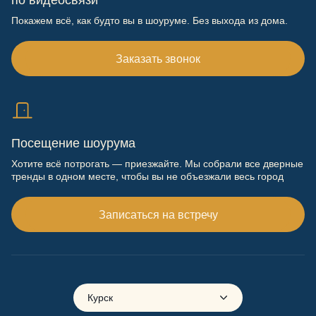
по видеосвязи
Покажем всё, как будто вы в шоуруме. Без выхода из дома.
Заказать звонок
Посещение шоурума
Хотите всё потрогать — приезжайте. Мы собрали все дверные
тренды в одном месте, чтобы вы не объезжали весь город
Записаться на встречу
Курск