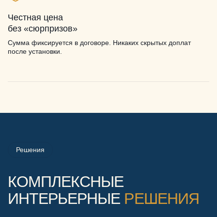
Честная цена
без «сюрпризов»
Сумма фиксируется в договоре. Никаких скрытых доплат
после установки.
Решения
КОМПЛЕКСНЫЕ
ИНТЕРЬЕРНЫЕ
РЕШЕНИЯ