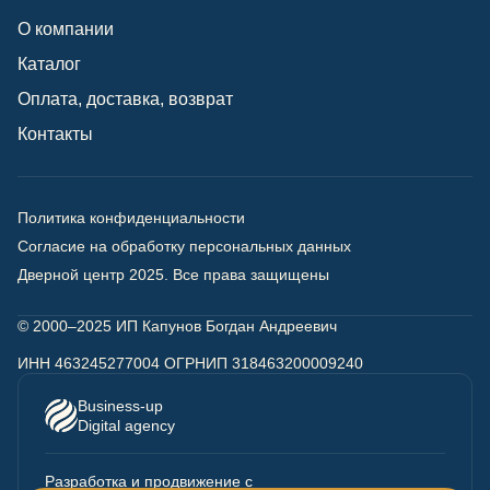
О компании
Каталог
Оплата, доставка, возврат
Контакты
Политика конфиденциальности
Согласие на обработку персональных данных
Дверной центр 2025.
Все права защищены
© 2000–2025 ИП Капунов Богдан Андреевич
ИНН 463245277004 ОГРНИП 318463200009240
Business-up
Digital agency
Разработка
и продвижение с