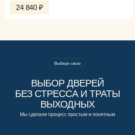
24 840 ₽
Выбери свою
ВЫБОР ДВЕРЕЙ
БЕЗ СТРЕССА И ТРАТЫ
ВЫХОДНЫХ
Мы сделали процесс простым и понятным