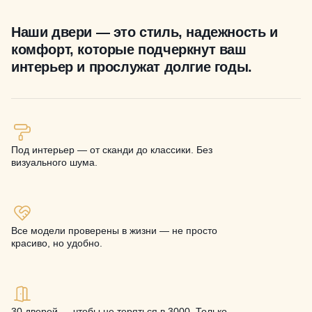
Наши двери — это стиль, надежность и
комфорт, которые подчеркнут ваш
интерьер и прослужат долгие годы.
Под интерьер — от сканди до классики. Без
визуального шума.
Все модели проверены в жизни — не просто
красиво, но удобно.
30 дверей — чтобы не теряться в 3000. Только