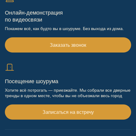
Онлайн-демонстрация
по видеосвязи
Покажем всё, как будто вы в шоуруме. Без выхода из дома.
Заказать звонок
Посещение шоурума
Хотите всё потрогать — приезжайте. Мы собрали все дверные
тренды в одном месте, чтобы вы не объезжали весь город
Записаться на встречу