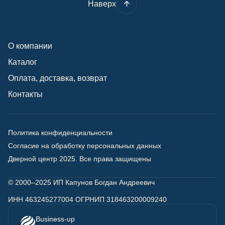
Наверх
О компании
Каталог
Оплата, доставка, возврат
Контакты
Политика конфиденциальности
Согласие на обработку персональных данных
Дверной центр 2025.
Все права защищены
© 2000–2025 ИП Капунов Богдан Андреевич
ИНН 463245277004 ОГРНИП 318463200009240
Business-up