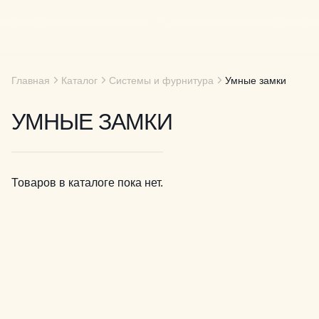
Главная
Каталог
Системы и фурнитура
Умные замки
УМНЫЕ ЗАМКИ
Товаров в каталоге пока нет.