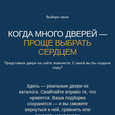
Выбери свою
КОГДА МНОГО ДВЕРЕЙ —
ПРОЩЕ ВЫБРАТЬ
СЕРДЦЕМ
Представьте двери на сайте знакомств. С какой вы бы создали
пару?
Здесь — реальные двери из
каталога. Свайпайте вправо те, что
нравятся. Ваша подборка
сохранится — и вы сможете
вернуться к ней, сравнить или