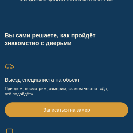
Вы сами решаете, как пройдёт
знакомство с дверьми
Выезд специалиста на объект
Приедем, посмотрим, замерим, скажем честно: «Да,
всё подойдёт»
Записаться на замер