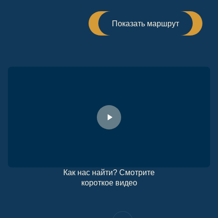
Показать маршрут
Как нас найти? Смотрите
короткое видео