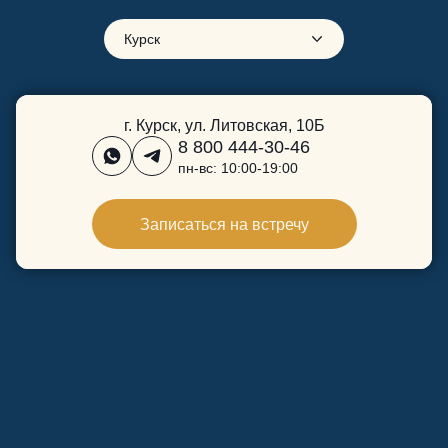
Курск
г. Курск, ул. Литовская, 10Б
8 800 444-30-46
пн-вс: 10:00-19:00
Записаться на встречу