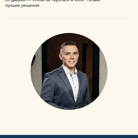
лучшие решения.