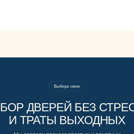
Выбери свою
БОР ДВЕРЕЙ БЕЗ СТРЕ
И ТРАТЫ ВЫХОДНЫХ