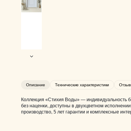
Описание
Технические характеристики
Отзы
Коллекция «Стихия Воды» — индивидуальность бе
без наценки, доступны в двухцветном исполнении
производство, 5 лет гарантии и комплексные ин