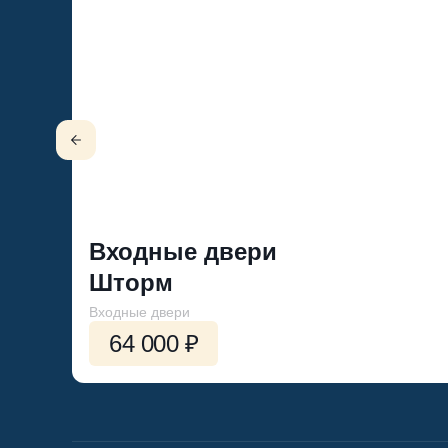
Входные двери
Шторм
Входные двери
64 000 ₽