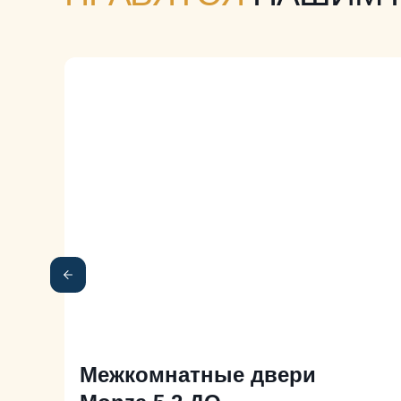
Межкомнатные двери