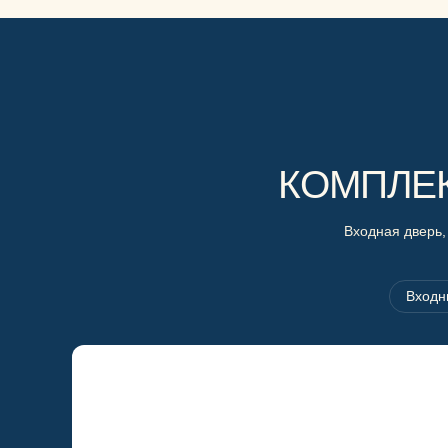
КОМПЛЕ
Входная дверь,
Входн