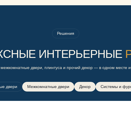
Решения
КСНЫЕ ИНТЕРЬЕРНЫЕ
 межкомнатные двери, плинтуса и прочий декор — в одном месте и
ые двери
Межкомнатные двери
Декор
Системы и фур