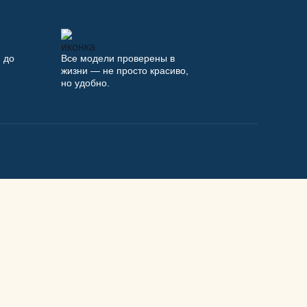
 до
Все модели проверены в
жизни — не просто красиво,
но удобно.