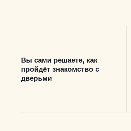
Вы сами решаете, как
пройдёт знакомство с
дверьми