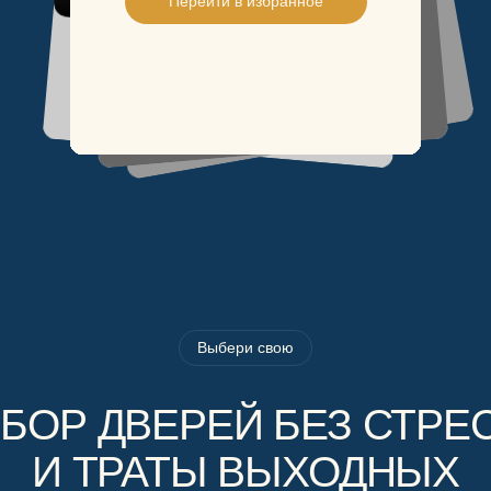
Перейти в избранное
Выбери свою
БОР ДВЕРЕЙ БЕЗ СТРЕ
И ТРАТЫ ВЫХОДНЫХ