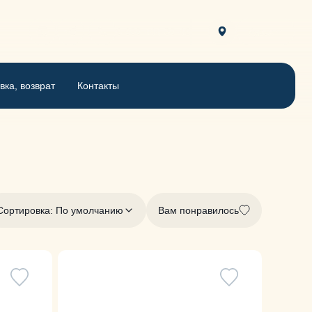
8 800 444-30-46
Курск
вка, возврат
Контакты
Сортировка: По умолчанию
Вам понравилось