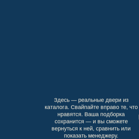
Здесь — реальные двери из
каталога. Свайпайте вправо те, что
нравятся. Ваша подборка
сохранится — и вы сможете
вернуться к ней, сравнить или
показать менеджеру.