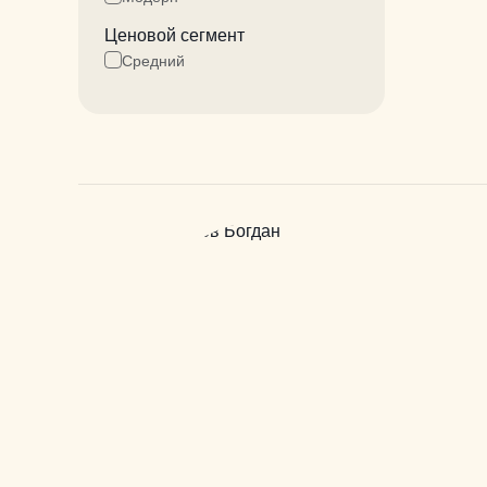
Ценовой сегмент
Средний