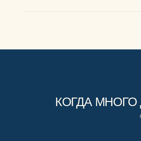
КОГДА МНОГО