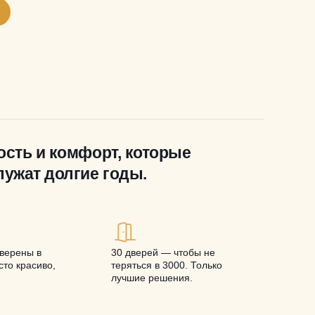
ость и комфорт, которые
лужат долгие годы.
верены в
30 дверей — чтобы не
то красиво,
теряться в 3000. Только
лучшие решения.