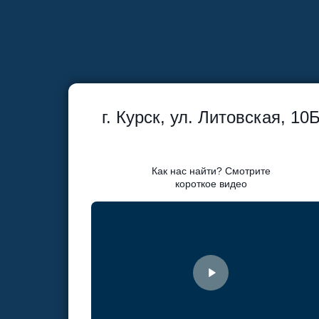
г. Курск, ул. Литовская, 10
Как нас найти? Смотрите
короткое видео