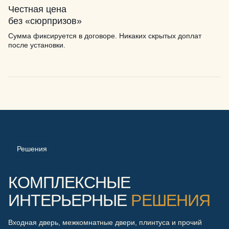
Честная цена
без «сюрпризов»
Сумма фиксируется в договоре. Никаких скрытых доплат
после установки.
Решения
КОМПЛЕКСНЫЕ
ИНТЕРЬЕРНЫЕ
РЕШЕНИЯ
Входная дверь, межкомнатные двери, плинтуса и прочий