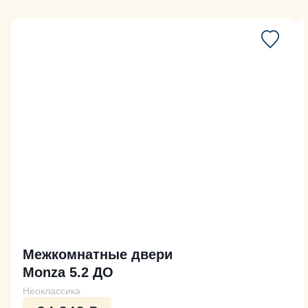
Межкомнатные двери
Monza 5.2 ДО
Неоклассика