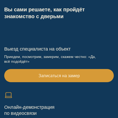
Вы сами решаете, как пройдёт
знакомство с дверьми
Выезд специалиста на объект
Приедем, посмотрим, замерим, скажем честно: «Да,
всё подойдёт»
Записаться на замер
Онлайн-демонстрация
по видеосвязи