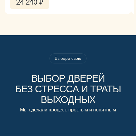
24 240 ₽
Выбери свою
ВЫБОР ДВЕРЕЙ
БЕЗ СТРЕССА И ТРАТЫ
ВЫХОДНЫХ
Мы сделали процесс простым и понятным