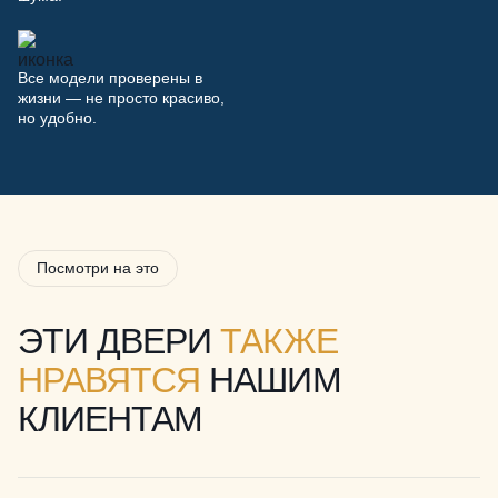
Все модели проверены в
жизни — не просто красиво,
но удобно.
Посмотри на это
ЭТИ ДВЕРИ
ТАКЖЕ
НРАВЯТСЯ
НАШИМ
КЛИЕНТАМ