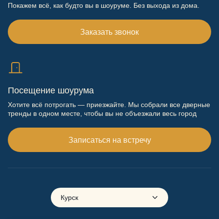
Покажем всё, как будто вы в шоуруме. Без выхода из дома.
Заказать звонок
Посещение шоурума
Хотите всё потрогать — приезжайте. Мы собрали все дверные
тренды в одном месте, чтобы вы не объезжали весь город
Записаться на встречу
Курск