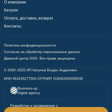
О компании
Каталог
Оплата, доставка, возврат
Контакты
Политика конфиденциальности
Согласие на обработку персональных данных
Дверной центр 2025.
Все права защищены
© 2000–2025 ИП Капунов Богдан Андреевич
ИНН 463245277004 ОГРНИП 318463200009240
Business-up
Digital agency
Разработка
и продвижение с
любовью