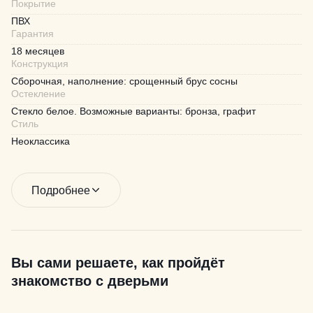
Покрытие
ПВХ
Гарантия
18 месяцев
Конструкция
Сборочная, наполнение: срощенный брус сосны
Остекление
Стекло белое. Возможные варианты: бронза, графит
Стиль
Неоклассика
Подробнее
Вы сами решаете, как пройдёт
знакомство с дверьми