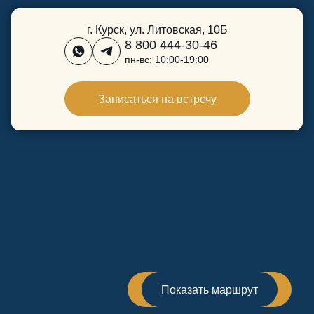
г. Курск, ул. Литовская, 10Б
8 800 444-30-46
пн-вс: 10:00-19:00
Записаться на встречу
Показать маршрут