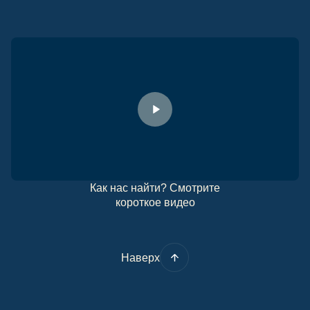
Как нас найти? Смотрите
короткое видео
Наверх