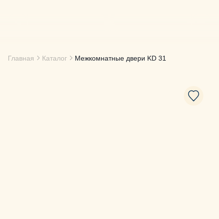
Главная
Каталог
Межкомнатные двери
KD 31