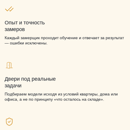
Опыт и точность
замеров
Каждый замерщик проходит обучение и отвечает за результат
— ошибки исключены.
Двери под реальные
задачи
Подбираем модели исходя из условий квартиры, дома или
офиса, а не по принципу «что осталось на складе».