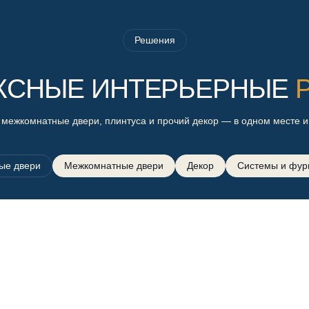
Решения
КСНЫЕ ИНТЕРЬЕРНЫЕ
 межкомнатные двери, плинтуса и прочий декор — в одном месте и
ые двери
Межкомнатные двери
Декор
Системы и фур