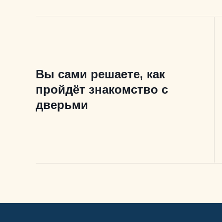
Вы сами решаете, как
пройдёт знакомство с
дверьми