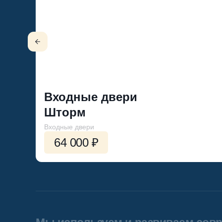
Входные двери
Шторм
Входные двери
64 000 ₽