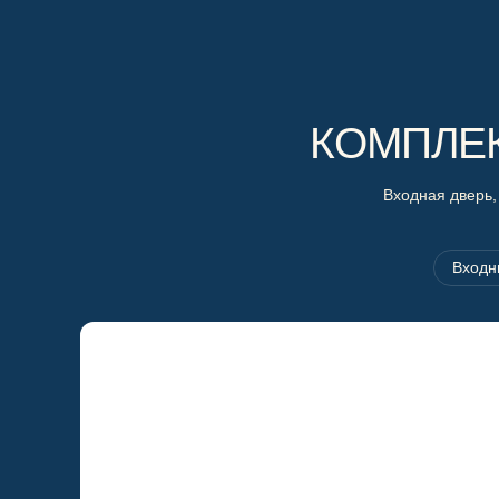
КОМПЛЕ
Входная дверь,
Входн