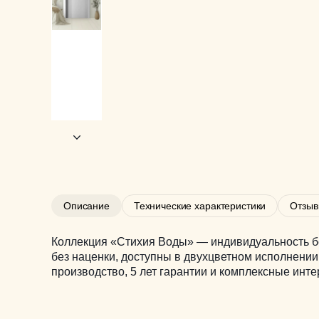
Описание
Технические характеристики
Отзы
Коллекция «Стихия Воды» — индивидуальность бе
без наценки, доступны в двухцветном исполнении
производство, 5 лет гарантии и комплексные ин