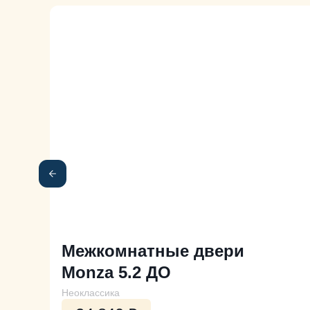
Межкомнатные двери
Monza 5.2 ДО
Неоклассика