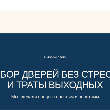
Выбери свою
БОР ДВЕРЕЙ БЕЗ СТРЕ
И ТРАТЫ ВЫХОДНЫХ
Мы сделали процесс простым и понятным