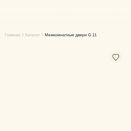
Главная
Каталог
Межкомнатные двери
G 11