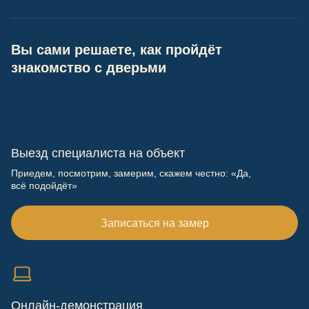
Вы сами решаете, как пройдёт
знакомство с дверьми
Выезд специалиста на объект
Приедем, посмотрим, замерим, скажем честно: «Да,
всё подойдёт»
Записаться на замер
Онлайн-демонстрация