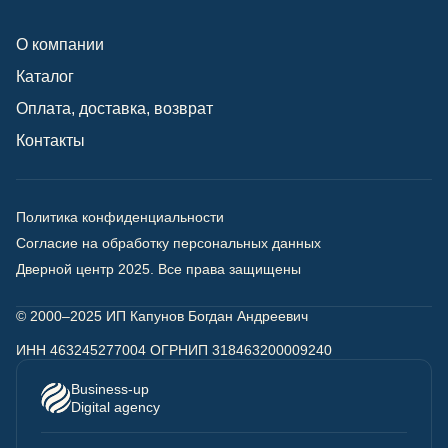
О компании
Каталог
Оплата, доставка, возврат
Контакты
Политика конфиденциальности
Согласие на обработку персональных данных
Дверной центр 2025.
Все права защищены
© 2000–2025 ИП Капунов Богдан Андреевич
ИНН 463245277004 ОГРНИП 318463200009240
Business-up
Digital agency