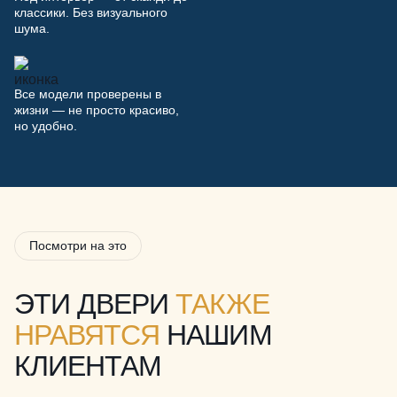
классики. Без визуального
шума.
Все модели проверены в
жизни — не просто красиво,
но удобно.
Посмотри на это
ЭТИ ДВЕРИ
ТАКЖЕ
НРАВЯТСЯ
НАШИМ
КЛИЕНТАМ