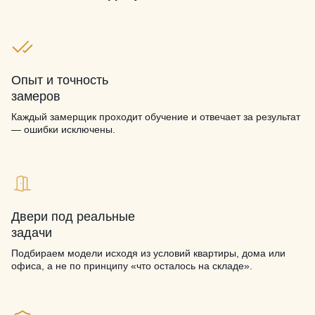
Опыт и точность
замеров
Каждый замерщик проходит обучение и отвечает за результат
— ошибки исключены.
Двери под реальные
задачи
Подбираем модели исходя из условий квартиры, дома или
офиса, а не по принципу «что осталось на складе».