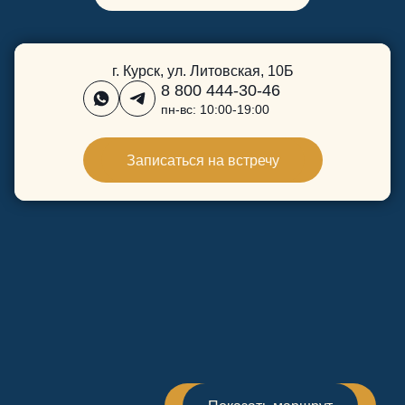
г. Курск, ул. Литовская, 10Б
8 800 444-30-46
пн-вс: 10:00-19:00
Записаться на встречу