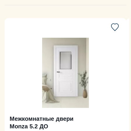
Межкомнатные двери
Monza 5.2 ДО