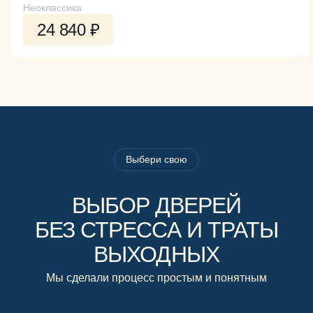
Неоклассика
24 840 ₽
Выбери свою
ВЫБОР ДВЕРЕЙ
БЕЗ СТРЕССА И ТРАТЫ
ВЫХОДНЫХ
Мы сделали процесс простым и понятным