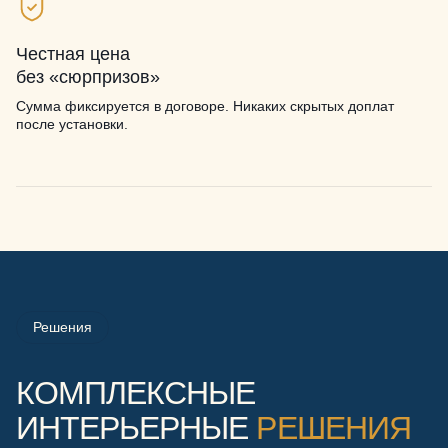
Честная цена
без «сюрпризов»
Сумма фиксируется в договоре. Никаких скрытых доплат
после установки.
Решения
КОМПЛЕКСНЫЕ
ИНТЕРЬЕРНЫЕ
РЕШЕНИЯ