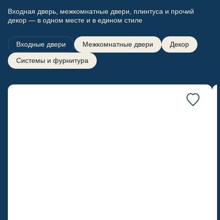
Входная дверь, межкомнатные двери, плинтуса и прочий
декор — в одном месте и в едином стиле
Входные двери
Межкомнатные двери
Декор
Системы и фурнитура