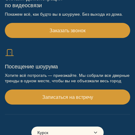
по видеосвязи
Покажем всё, как будто вы в шоуруме. Без выхода из дома.
Заказать звонок
Посещение шоурума
Хотите всё потрогать — приезжайте. Мы собрали все дверные
тренды в одном месте, чтобы вы не объезжали весь город
Записаться на встречу
Курск