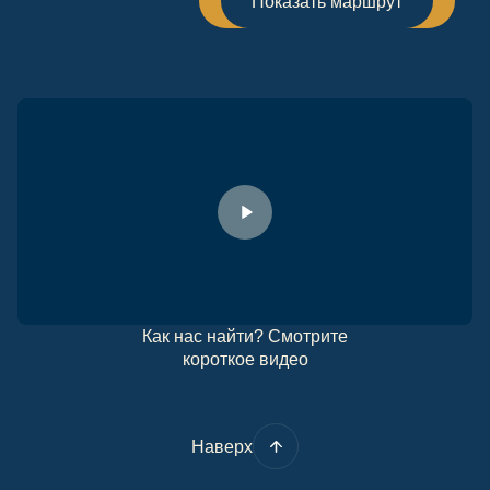
Показать маршрут
Как нас найти? Смотрите
короткое видео
Наверх