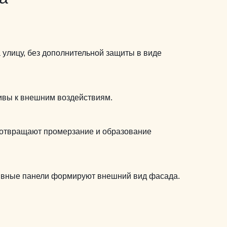
 улицу, без дополнительной защиты в виде
ивы к внешним воздействиям.
дотвращают промерзание и образование
тивные панели формируют внешний вид фасада.