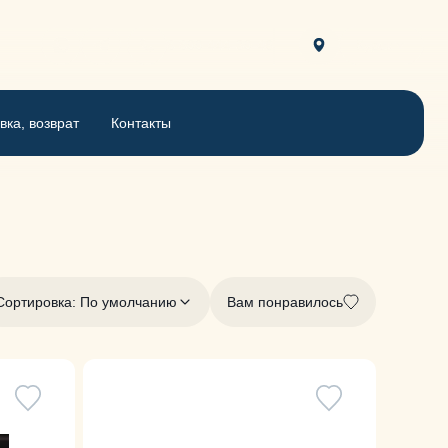
8 800 444-30-46
Курск
вка, возврат
Контакты
Сортировка: По умолчанию
Вам понравилось